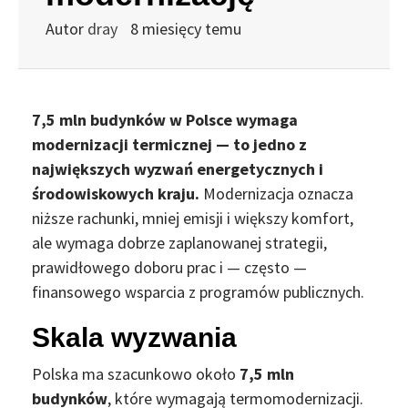
Autor
dray
8 miesięcy temu
7,5 mln budynków w Polsce wymaga
modernizacji termicznej — to jedno z
największych wyzwań energetycznych i
środowiskowych kraju.
Modernizacja oznacza
niższe rachunki, mniej emisji i większy komfort,
ale wymaga dobrze zaplanowanej strategii,
prawidłowego doboru prac i — często —
finansowego wsparcia z programów publicznych.
Skala wyzwania
Polska ma szacunkowo około
7,5 mln
budynków
, które wymagają termomodernizacji.