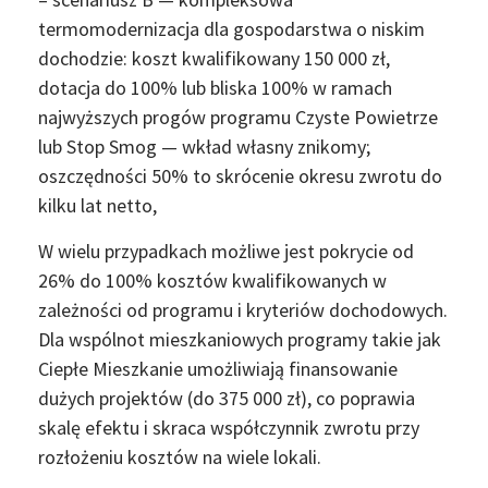
termomodernizacja dla gospodarstwa o niskim
dochodzie: koszt kwalifikowany 150 000 zł,
dotacja do 100% lub bliska 100% w ramach
najwyższych progów programu Czyste Powietrze
lub Stop Smog — wkład własny znikomy;
oszczędności 50% to skrócenie okresu zwrotu do
kilku lat netto,
W wielu przypadkach możliwe jest pokrycie od
26% do 100% kosztów kwalifikowanych w
zależności od programu i kryteriów dochodowych.
Dla wspólnot mieszkaniowych programy takie jak
Ciepłe Mieszkanie umożliwiają finansowanie
dużych projektów (do 375 000 zł), co poprawia
skalę efektu i skraca współczynnik zwrotu przy
rozłożeniu kosztów na wiele lokali.