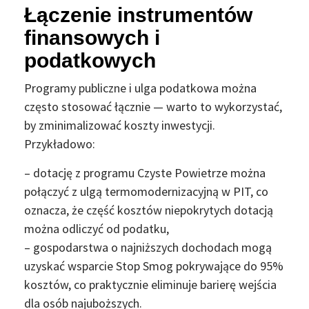
Łączenie instrumentów
finansowych i
podatkowych
Programy publiczne i ulga podatkowa można
często stosować łącznie — warto to wykorzystać,
by zminimalizować koszty inwestycji.
Przykładowo:
– dotację z programu Czyste Powietrze można
połączyć z ulgą termomodernizacyjną w PIT, co
oznacza, że część kosztów niepokrytych dotacją
można odliczyć od podatku,
– gospodarstwa o najniższych dochodach mogą
uzyskać wsparcie Stop Smog pokrywające do 95%
kosztów, co praktycznie eliminuje barierę wejścia
dla osób najuboższych.