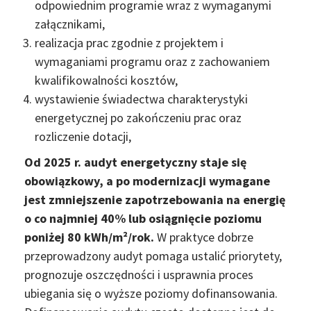
odpowiednim programie wraz z wymaganymi
załącznikami,
realizacja prac zgodnie z projektem i
wymaganiami programu oraz z zachowaniem
kwalifikowalności kosztów,
wystawienie świadectwa charakterystyki
energetycznej po zakończeniu prac oraz
rozliczenie dotacji,
Od 2025 r. audyt energetyczny staje się
obowiązkowy, a po modernizacji wymagane
jest zmniejszenie zapotrzebowania na energię
o co najmniej 40% lub osiągnięcie poziomu
poniżej 80 kWh/m²/rok.
W praktyce dobrze
przeprowadzony audyt pomaga ustalić priorytety,
prognozuje oszczędności i usprawnia proces
ubiegania się o wyższe poziomy dofinansowania.