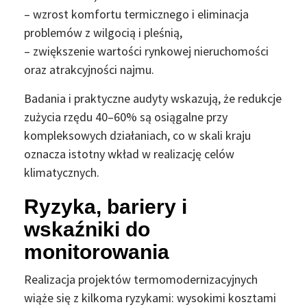
– wzrost komfortu termicznego i eliminacja
problemów z wilgocią i pleśnią,
– zwiększenie wartości rynkowej nieruchomości
oraz atrakcyjności najmu.
Badania i praktyczne audyty wskazują, że redukcje
zużycia rzędu 40–60% są osiągalne przy
kompleksowych działaniach, co w skali kraju
oznacza istotny wkład w realizację celów
klimatycznych.
Ryzyka, bariery i
wskaźniki do
monitorowania
Realizacja projektów termomodernizacyjnych
wiąże się z kilkoma ryzykami: wysokimi kosztami