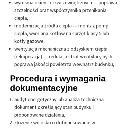
wymiana okien i drzwi zewnętrznych — poprawa
szczelności oraz współczynnika przenikania
ciepła,
modernizacja źródła ciepła — montaż pomp
ciepła, wymiana kotłów na sprzęt klasy 5 lub
kotły gazowe,
wentylacja mechaniczna z odzyskiem ciepła
(rekuperacja) — redukcja strat wentylacyjnych i
poprawa jakości powietrza wewnątrz budynku,
Procedura i wymagania
dokumentacyjne
audyt energetyczny lub analiza techniczna —
dokument określający stan budynku i
proponowane działania,
złożenie wniosku o dofinansowanie w