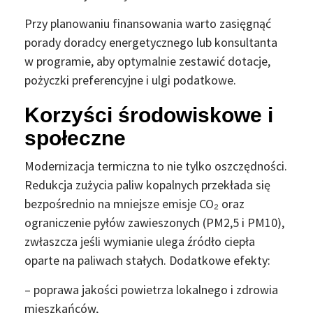
Przy planowaniu finansowania warto zasięgnąć
porady doradcy energetycznego lub konsultanta
w programie, aby optymalnie zestawić dotacje,
pożyczki preferencyjne i ulgi podatkowe.
Korzyści środowiskowe i
społeczne
Modernizacja termiczna to nie tylko oszczędności.
Redukcja zużycia paliw kopalnych przekłada się
bezpośrednio na mniejsze emisje CO₂ oraz
ograniczenie pyłów zawieszonych (PM2,5 i PM10),
zwłaszcza jeśli wymianie ulega źródło ciepła
oparte na paliwach stałych. Dodatkowe efekty:
– poprawa jakości powietrza lokalnego i zdrowia
mieszkańców,