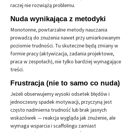
raczej nie rozwiążą problemu.
Nuda wynikająca z metodyki
Monotonne, powtarzalne metody nauczania
prowadzą do znużenia nawet przy umiarkowanym
poziomie trudności. Tu skuteczne będą zmiany w
formie pracy (aktywizacja, zadania projektowe,
praca w zespołach), nie tylko bardziej wymagające
treści.
Frustracja (nie to samo co nuda)
Jeżeli obserwujemy wysoki odsetek błędów i
jednoczesny spadek motywacji, przyczyną jest
często nadmierna trudność lub brak jasnych
wskazówek — reakcja wygląda jak znużenie, ale
wymaga wsparcia i scaffolingu zamiast