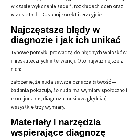
w czasie wykonania zadań, rozkładach ocen oraz
w ankietach. Dokonuj korekt iteracyjnie.
Najczęstsze błędy w
diagnozie i jak ich unikać
Typowe pomyłki prowadzą do błędnych wniosków
i nieskutecznych interwencji. Oto najważniejsze z
nich:
założenie, że nuda zawsze oznacza łatwość —
badania pokazują, że nuda ma wymiary społeczne i
emocjonalne; diagnoza musi uwzględniać
wszystkie trzy wymiary.
Materiały i narzędzia
wspierające diagnozę