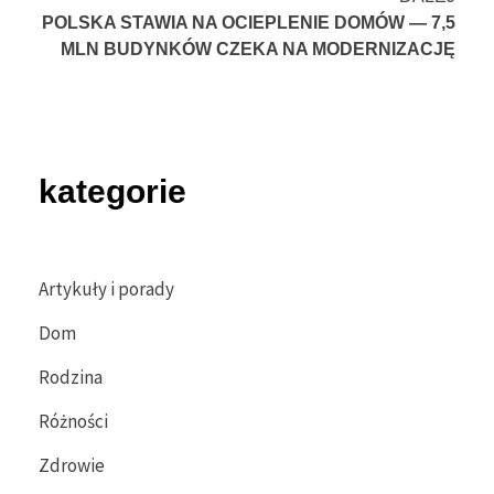
POLSKA STAWIA NA OCIEPLENIE DOMÓW — 7,5
MLN BUDYNKÓW CZEKA NA MODERNIZACJĘ
kategorie
Artykuły i porady
Dom
Rodzina
Różności
Zdrowie