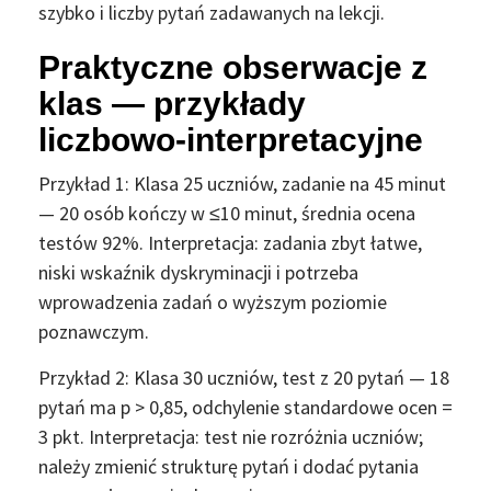
szybko i liczby pytań zadawanych na lekcji.
Praktyczne obserwacje z
klas — przykłady
liczbowo-interpretacyjne
Przykład 1: Klasa 25 uczniów, zadanie na 45 minut
— 20 osób kończy w ≤10 minut, średnia ocena
testów 92%. Interpretacja: zadania zbyt łatwe,
niski wskaźnik dyskryminacji i potrzeba
wprowadzenia zadań o wyższym poziomie
poznawczym.
Przykład 2: Klasa 30 uczniów, test z 20 pytań — 18
pytań ma p > 0,85, odchylenie standardowe ocen =
3 pkt. Interpretacja: test nie rozróżnia uczniów;
należy zmienić strukturę pytań i dodać pytania