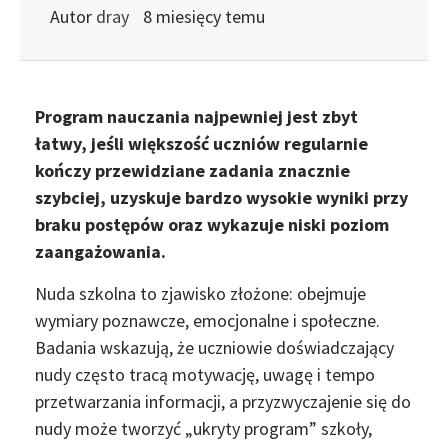
Autor
dray
8 miesięcy temu
Program nauczania najpewniej jest zbyt
łatwy, jeśli większość uczniów regularnie
kończy przewidziane zadania znacznie
szybciej, uzyskuje bardzo wysokie wyniki przy
braku postępów oraz wykazuje niski poziom
zaangażowania.
Nuda szkolna to zjawisko złożone: obejmuje
wymiary poznawcze, emocjonalne i społeczne.
Badania wskazują, że uczniowie doświadczający
nudy często tracą motywację, uwagę i tempo
przetwarzania informacji, a przyzwyczajenie się do
nudy może tworzyć „ukryty program” szkoły,