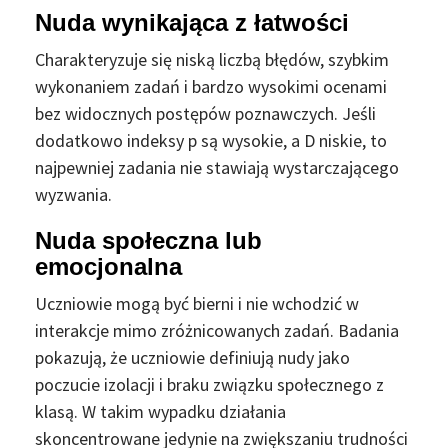
Nuda wynikająca z łatwości
Charakteryzuje się niską liczbą błędów, szybkim
wykonaniem zadań i bardzo wysokimi ocenami
bez widocznych postępów poznawczych. Jeśli
dodatkowo indeksy p są wysokie, a D niskie, to
najpewniej zadania nie stawiają wystarczającego
wyzwania.
Nuda społeczna lub
emocjonalna
Uczniowie mogą być bierni i nie wchodzić w
interakcje mimo zróżnicowanych zadań. Badania
pokazują, że uczniowie definiują nudy jako
poczucie izolacji i braku związku społecznego z
klasą. W takim wypadku działania
skoncentrowane jedynie na zwiększaniu trudności