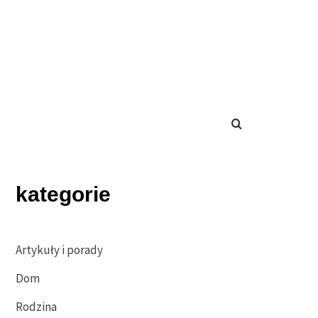
kategorie
Artykuły i porady
Dom
Rodzina