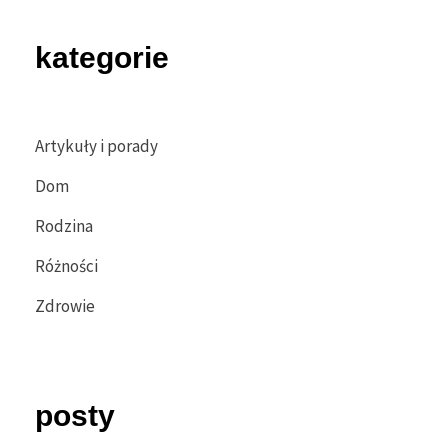
kategorie
Artykuły i porady
Dom
Rodzina
Różności
Zdrowie
posty