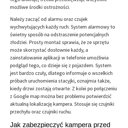
możliwe środki ostrożności.
Należy zacząć od alarmu oraz czujek
wychwytujących każdy ruch. System alarmowy to
świetny sposób na odstraszenie potencjalnych
złodziei. Prosty montaż sprawia, że ze sprzętu
może skorzystać dosłownie każdy, a
zainstalowanie aplikacji w telefonie umożliwia
podgląd tego, co dzieje się z pojazdem. System
jest bardzo czuły, dlatego informuje o wszelkich
próbach uruchomienia stacyjki, oznajmia także,
kiedy drzwi zostają otwarte. Z kolei po połączeniu
z Google map można bez problemu potwierdzić
aktualną lokalizację kampera. Stosuje się czujniki
przechyłu oraz czujniki ruchu.
Jak zabezpieczyć kampera przed