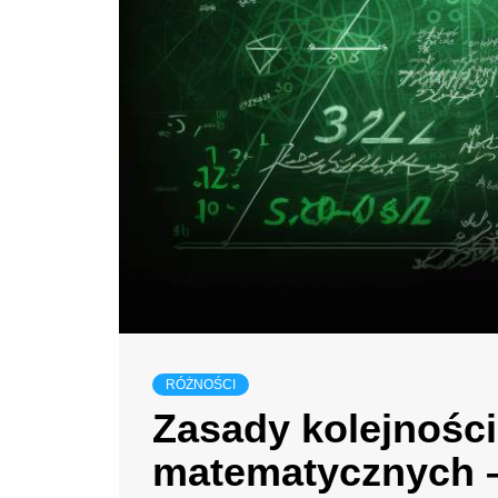
RÓŻNOŚCI
Zasady kolejności
matematycznych –