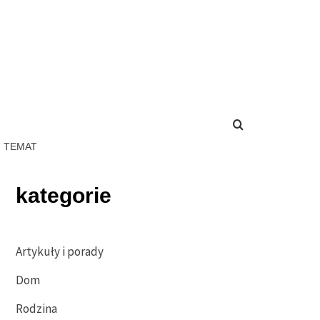
N TEMAT
kategorie
Artykuły i porady
Dom
Rodzina