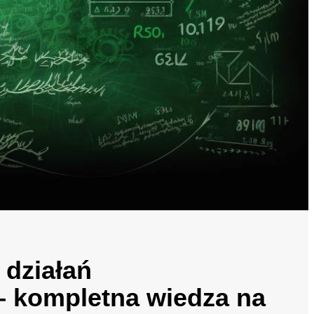
 działań
 kompletna wiedza na