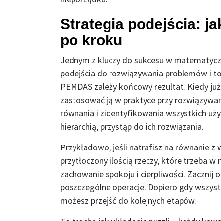
Strategia podejścia: j
po kroku
Jednym z kluczy do sukcesu w matematycz
podejścia do rozwiązywania problemów i to
PEMDAS zależy końcowy rezultat. Kiedy już
zastosować ją w praktyce przy rozwiązywan
równania i zidentyfikowania wszystkich użyt
hierarchią, przystąp do ich rozwiązania.
Przykładowo, jeśli natrafisz na równanie z
przytłoczony ilością rzeczy, które trzeba w 
zachowanie spokoju i cierpliwości. Zacznij
poszczególne operacje. Dopiero gdy wszys
możesz przejść do kolejnych etapów.