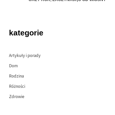
kategorie
Artykuły i porady
Dom
Rodzina
Różności
Zdrowie