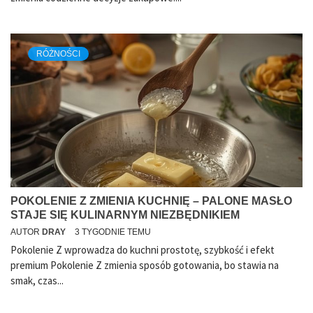
RÓŻNOŚCI
POKOLENIE Z ZMIENIA KUCHNIĘ – PALONE MASŁO
STAJE SIĘ KULINARNYM NIEZBĘDNIKIEM
AUTOR
DRAY
3 TYGODNIE TEMU
Pokolenie Z wprowadza do kuchni prostotę, szybkość i efekt
premium Pokolenie Z zmienia sposób gotowania, bo stawia na
smak, czas...