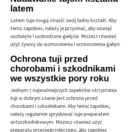
latem
Latem tuje mogą stracić swój ładny kształt. Aby
temu zapobiec, należy je przycinać, aby usunąć
uschnięte i uszkodzone gałęzie. Możesz również
użyć żywicy do wzmocnienia i wzmocnienia gałęzi.
Ochrona tuji przed
chorobami i szkodnikami
we wszystkie pory roku
Jednym z najważniejszych aspektów utrzymania
tuji w dobrym stanie jest ochrona przed
chorobami i szkodnikami. Aby temu zapobiec,
należy regularnie spryskiwać tuje preparatem
antyszkodnikowym. Możesz również użyć
preparatu przeciwgrzybiczego, aby zapobiec