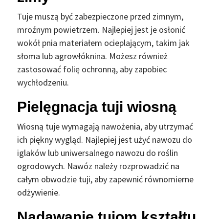
Tuje muszą być zabezpieczone przed zimnym,
mroźnym powietrzem. Najlepiej jest je osłonić
wokół pnia materiałem ocieplającym, takim jak
słoma lub agrowłóknina. Możesz również
zastosować folię ochronną, aby zapobiec
wychłodzeniu.
Pielęgnacja tuji wiosną
Wiosną tuje wymagają nawożenia, aby utrzymać
ich piękny wygląd. Najlepiej jest użyć nawozu do
iglaków lub uniwersalnego nawozu do roślin
ogrodowych. Nawóz należy rozprowadzić na
całym obwodzie tuji, aby zapewnić równomierne
odżywienie.
Nadawanie tujom kształtu