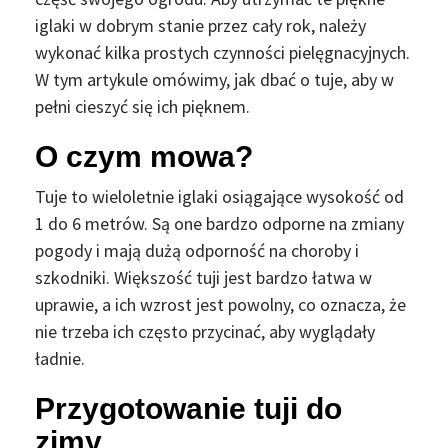
iglaki w dobrym stanie przez cały rok, należy
wykonać kilka prostych czynności pielęgnacyjnych.
W tym artykule omówimy, jak dbać o tuje, aby w
pełni cieszyć się ich pięknem.
O czym mowa?
Tuje to wieloletnie iglaki osiągające wysokość od
1 do 6 metrów. Są one bardzo odporne na zmiany
pogody i mają dużą odporność na choroby i
szkodniki. Większość tuji jest bardzo łatwa w
uprawie, a ich wzrost jest powolny, co oznacza, że
nie trzeba ich często przycinać, aby wyglądały
ładnie.
Przygotowanie tuji do
zimy