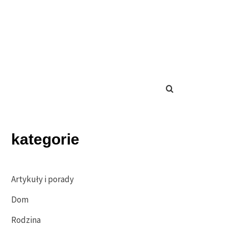
kategorie
Artykuły i porady
Dom
Rodzina