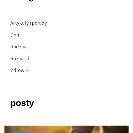
Artykuły i porady
Dom
Rodzina
Różności
Zdrowie
posty