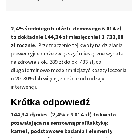
2,4% średniego budżetu domowego 6 014 zł
to dokładnie 144,34 zł miesięcznie i 1 732,08
zł rocznie.
Przeznaczenie tej kwoty na działania
prewencyjne może zwiększyć miesięczne wydatki
na zdrowie z ok. 289 zł do ok. 433 zł, co
długoterminowo może zmniejszyć koszty leczenia
o 20–30% lub więcej, zależnie od rodzaju
interwencji.
Krótka odpowiedź
144,34 zł/mies. (2,4% z 6 014 zł) to kwota
pozwalająca na sensowną profilaktykę:
karnet, podstawowe badania i elementy