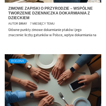
ZIMOWE ZAPISKI O PRZYRODZIE – WSPÓLNE
TWORZENIE DZIENNICZKA DOKARMIANIA Z
DZIECKIEM
AUTOR
DRAY
7 MIESIĘCY TEMU
Główne punkty zimowe dokarmianie ptaków i jego
znaczenie: liczby gatunków w Polsce, wpływ dokarmiania na
RODZINA