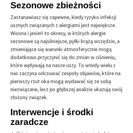
Sezonowe zbieżności
Zastanawiasz się zapewne, kiedy ryzyko infekcji
usznych związanych z alergiami jest największe.
Wiosna i jesień to okresy, w których alergie
sezonowe są najsilniejsze, pyłki krążą wszędzie, a
zmieniające się warunki atmosferyczne mogą
dodatkowo przyczynić się do zmian w ciśnieniu,
które wpływają na nasze uszy. To wtedy wielu z
nas zaczyna odczuwać zespoły objawów, które na
pierwszy rzut oka mogą wydawać się ze sobą
niezwiązane, lecz po głębszej analizie ukazują swój
złożony związek.
Interwencje i środki
zaradcze