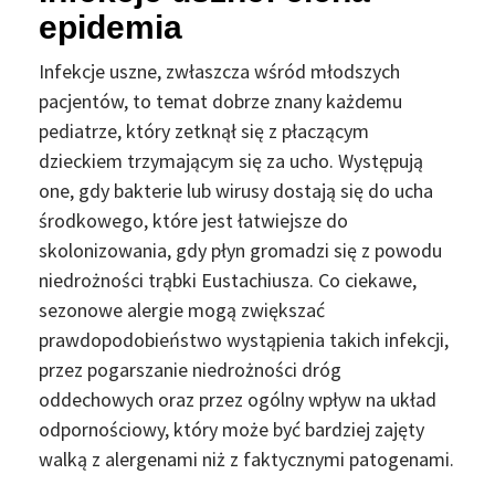
epidemia
Infekcje uszne, zwłaszcza wśród młodszych
pacjentów, to temat dobrze znany każdemu
pediatrze, który zetknął się z płaczącym
dzieckiem trzymającym się za ucho. Występują
one, gdy bakterie lub wirusy dostają się do ucha
środkowego, które jest łatwiejsze do
skolonizowania, gdy płyn gromadzi się z powodu
niedrożności trąbki Eustachiusza. Co ciekawe,
sezonowe alergie mogą zwiększać
prawdopodobieństwo wystąpienia takich infekcji,
przez pogarszanie niedrożności dróg
oddechowych oraz przez ogólny wpływ na układ
odpornościowy, który może być bardziej zajęty
walką z alergenami niż z faktycznymi patogenami.