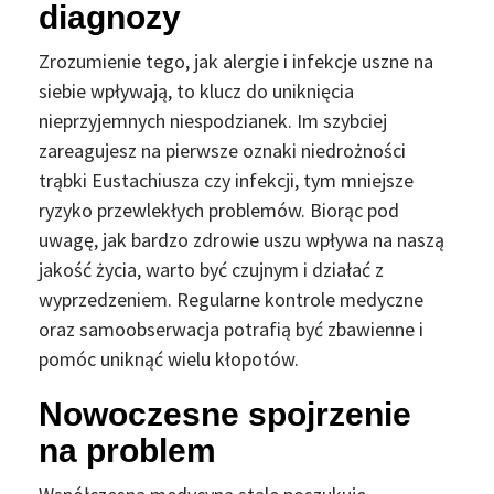
diagnozy
Zrozumienie tego, jak alergie i infekcje uszne na
siebie wpływają, to klucz do uniknięcia
nieprzyjemnych niespodzianek. Im szybciej
zareagujesz na pierwsze oznaki niedrożności
trąbki Eustachiusza czy infekcji, tym mniejsze
ryzyko przewlekłych problemów. Biorąc pod
uwagę, jak bardzo zdrowie uszu wpływa na naszą
jakość życia, warto być czujnym i działać z
wyprzedzeniem. Regularne kontrole medyczne
oraz samoobserwacja potrafią być zbawienne i
pomóc uniknąć wielu kłopotów.
Nowoczesne spojrzenie
na problem