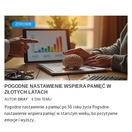
ZDROWIE
POGODNE NASTAWIENIE WSPIERA PAMIĘĆ W
ZŁOTYCH LATACH
AUTOR
DRAY
6 DNI TEMU
Pogodne nastawienie a pamięć po 50. roku życia Pogodne
nastawienie wspiera pamięć w starszym wieku, bo pozytywne
emocje i wyższy...