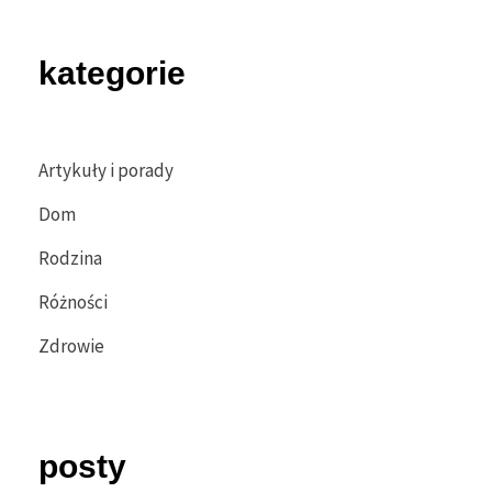
kategorie
Artykuły i porady
Dom
Rodzina
Różności
Zdrowie
posty