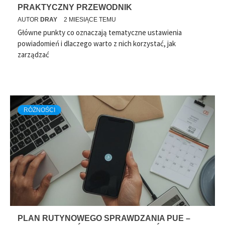
PRAKTYCZNY PRZEWODNIK
AUTOR
DRAY
2 MIESIĄCE TEMU
Główne punkty co oznaczają tematyczne ustawienia
powiadomień i dlaczego warto z nich korzystać, jak
zarządzać
RÓŻNOŚCI
PLAN RUTYNOWEGO SPRAWDZANIA PUE –